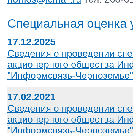
Специальная оценка 
17.12.2025
Сведения о проведении спе
акционерного общества Ин
"Информсвязь-Черноземье" 
17.02.2021
Сведения о проведении спе
акционерного общества Ин
"Информсвязь-Черноземье" 