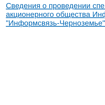
Сведения о проведении спе
акционерного общества Ин
"Информсвязь-Черноземье" 