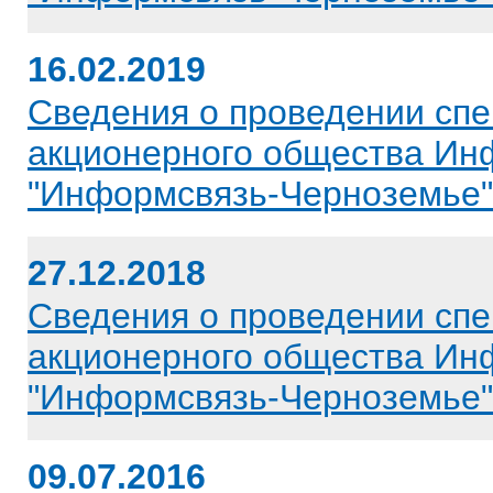
16.02.2019
Сведения о проведении спе
акционерного общества Ин
"Информсвязь-Черноземье" 
27.12.2018
Сведения о проведении спе
акционерного общества Ин
"Информсвязь-Черноземье" 
09.07.2016